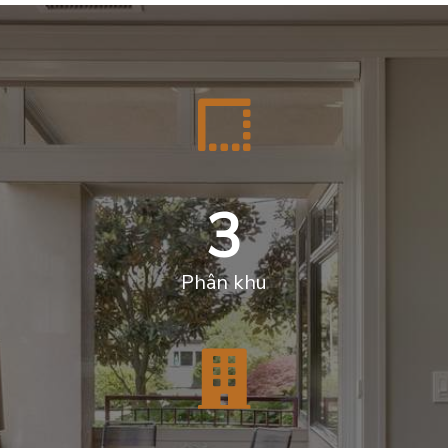
3
Phân khu