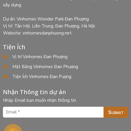
xây dựng.
Dự án: Vinhomes Wonder Park Đan Phượng
Vị trí: Tân Hội, Liên Trung, Đan Phượng, Hà Nội
Website: vinhomesdanphuong.net
Tiện Ích
Vị trí Vinhomes Đan Phượng
Mặt Bằng Vinhomes Đan Phượng
Tiện Ích Vinhomes Đan Pượng
Nhận Thông tin dự án
Nhập Email bạn muốn nhận thông tin
Submit