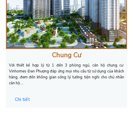
Chung Cư
Với thiết kế hợp lý từ 1 đến 3 phòng ngủ, căn hộ chung cư
Vinhomes Đan Phượng đáp ứng mọi nhu cầu từ sử dụng của khách
hàng, đem đến không gian sống lý tưởng, tiện nghi cho chủ nhân
căn hộ….
Chi tiết