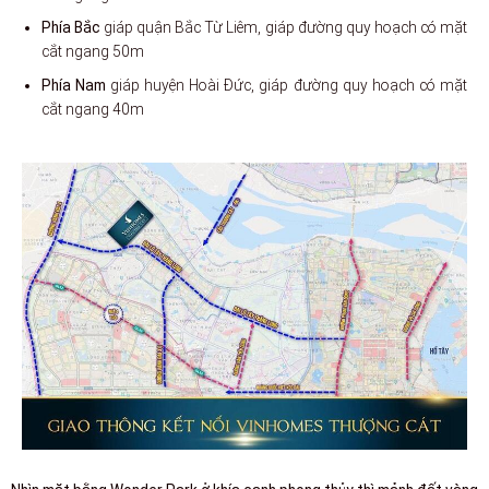
Phía Bắc
giáp quận Bắc Từ Liêm, giáp đường quy hoạch có mặt
cắt ngang 50m
Phía Nam
giáp huyện Hoài Đức, giáp đường quy hoạch có mặt
cắt ngang 40m