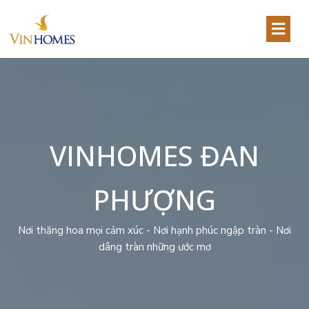
VINHOMES ĐAN
PHƯỢNG
Nơi thăng hoa mọi cảm xúc - Nơi hạnh phúc ngập tràn - Nơi
dâng tràn những ước mơ